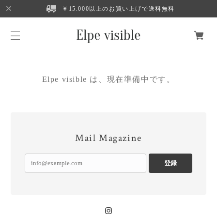
￥15.000以上のお買い上げで送料無料
Elpe visible は、現在準備中です。
Mail Magazine
登録