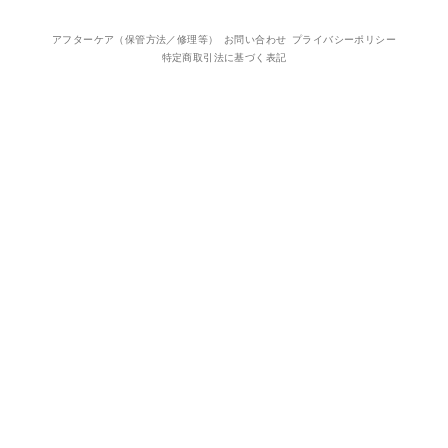
アフターケア（保管方法／修理等）
お問い合わせ
プライバシーポリシー
特定商取引法に基づく表記